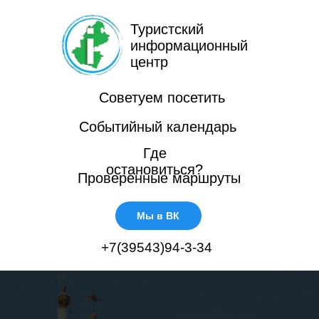
Туристский
информационный
центр
Советуем посетить
Событийный календарь
Где
остановиться?
Проверенные маршруты
Мы в ВК
+7(39543)94-3-34