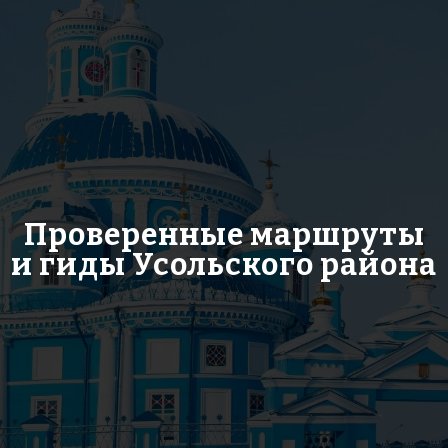
Проверенные маршруты
и гиды Усольского района