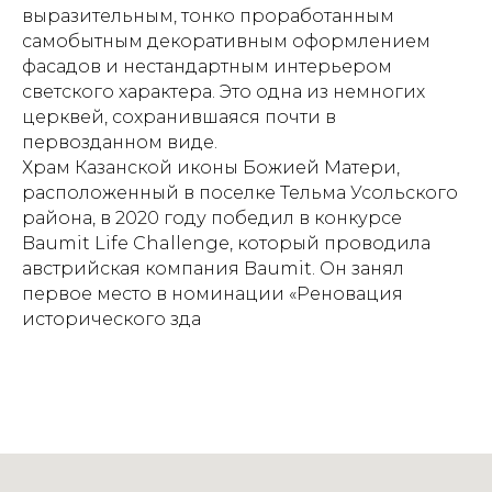
выразительным, тонко проработанным
самобытным декоративным оформлением
фасадов и нестандартным интерьером
светского характера. Это одна из немногих
церквей, сохранившаяся почти в
первозданном виде.
Храм Казанской иконы Божией Матери,
расположенный в поселке Тельма Усольского
района, в 2020 году победил в конкурсе
Baumit Life Challenge, который проводила
австрийская компания Baumit. Он занял
первое место в номинации «Реновация
исторического зда