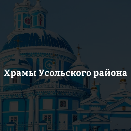
Храмы Усольского района