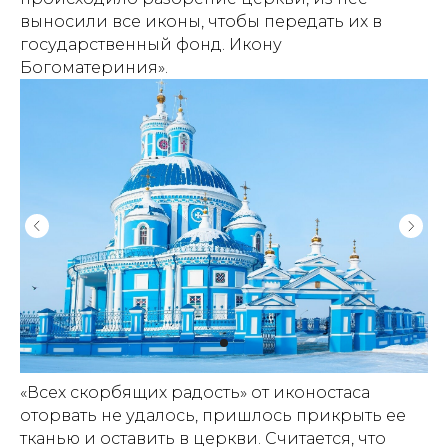
выносили все иконы, чтобы передать их в
государственный фонд. Икону
Богоматериния».
«Всех скорбящих радость» от иконостаса
оторвать не удалось, пришлось прикрыть ее
тканью и оставить в церкви. Считается, что