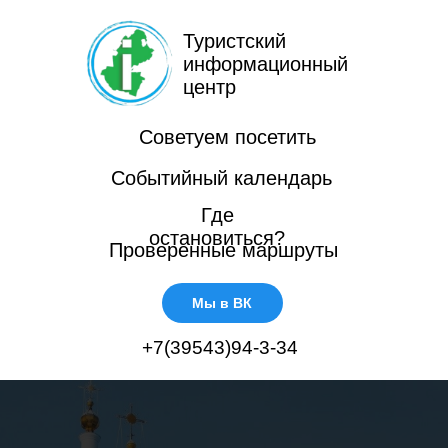
Туристский
информационный
центр
Советуем посетить
Событийный календарь
Где
остановиться?
Проверенные маршруты
Мы в ВК
+7(39543)94-3-34